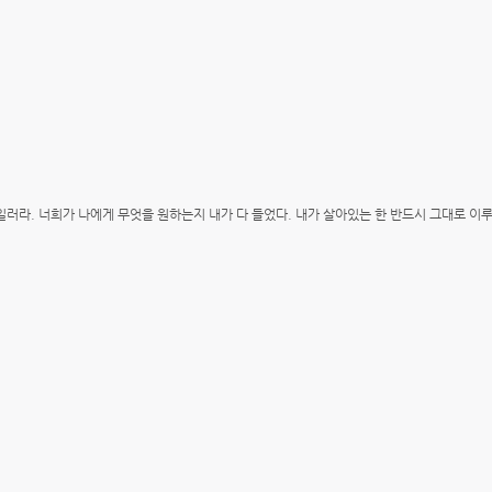
일러라. 너희가 나에게 무엇을 원하는지 내가 다 들었다. 내가 살아있는 한 반드시 그대로 이