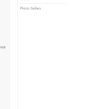
Photo Gallery
루어주