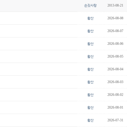
손짓사랑
2013-08-21
활산
2026-08-08
활산
2026-08-07
활산
2026-08-06
활산
2026-08-05
활산
2026-08-04
활산
2026-08-03
활산
2026-08-02
활산
2026-08-01
활산
2026-07-31