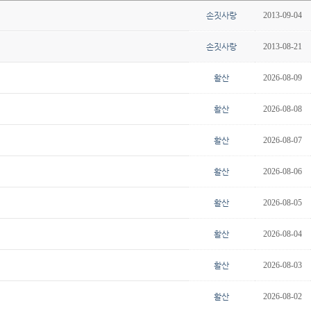
손짓사랑
2013-09-04
손짓사랑
2013-08-21
활산
2026-08-09
활산
2026-08-08
활산
2026-08-07
활산
2026-08-06
활산
2026-08-05
활산
2026-08-04
활산
2026-08-03
활산
2026-08-02