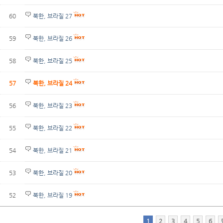
60
북한, 브라질 27
59
북한, 브라질 26
58
북한, 브라질 25
57
북한, 브라질 24
56
북한, 브라질 23
55
북한, 브라질 22
54
북한, 브라질 21
53
북한, 브라질 20
52
북한, 브라질 19
1
2
3
4
5
6