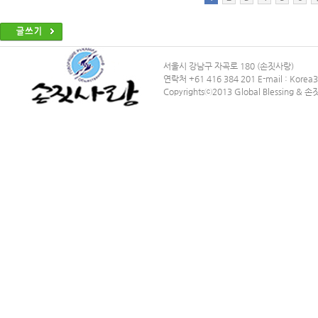
서울시 강남구 자곡로 180 (손짓사랑)
연락처 +61 416 384 201 E-mail : Kore
Copyrightsⓒ2013 Global Blessing & 손짓