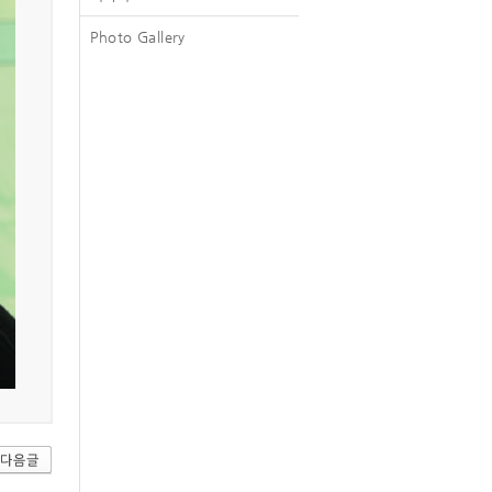
Photo Gallery