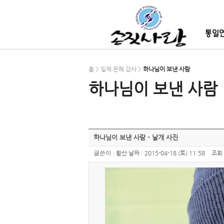
홈 > 일체 은혜 감사 >
하나님이 보낸 사람
하나님이 보낸 사람
하나님이 보낸 사람 - 날개 사진
글쓴이 :
활산
날짜 :
2015-04-18 (토) 11:58
조회 