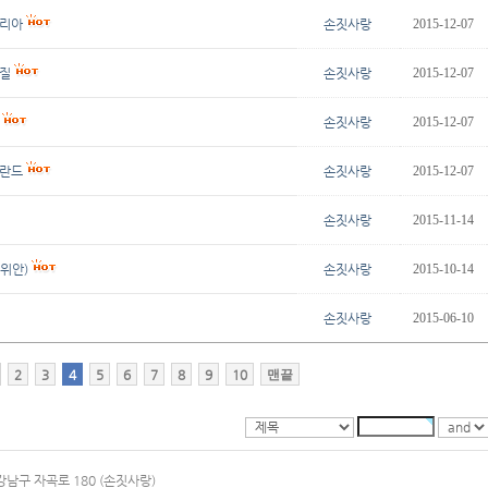
탈리아
손짓사랑
2015-12-07
라질
손짓사랑
2015-12-07
손짓사랑
2015-12-07
덜란드
손짓사랑
2015-12-07
손짓사랑
2015-11-14
위안)
손짓사랑
2015-10-14
손짓사랑
2015-06-10
2
3
4
5
6
7
8
9
10
맨끝
강남구 자곡로 180 (손짓사랑)